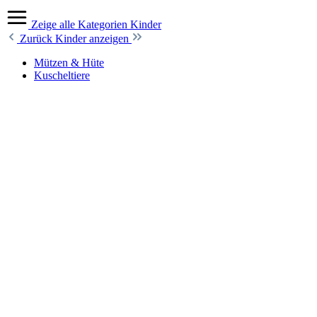
Zeige alle Kategorien
Kinder
Zurück
Kinder anzeigen
Mützen & Hüte
Kuscheltiere