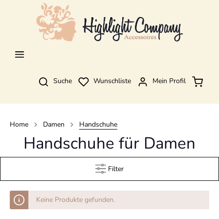
Suche
Wunschliste
Mein Profil
Home
Damen
Handschuhe
Handschuhe für Damen
Filter
Keine Produkte gefunden.