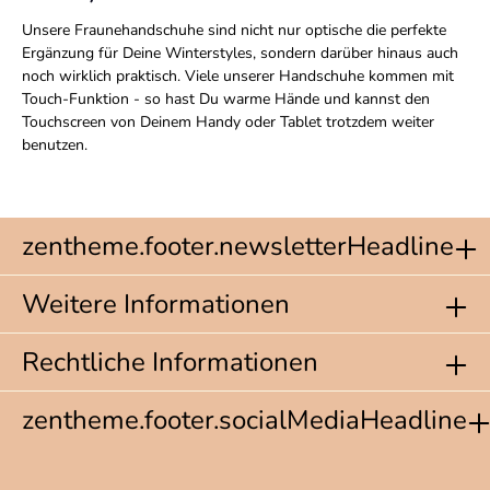
Unsere Fraunehandschuhe sind nicht nur optische die perfekte
Ergänzung für Deine Winterstyles, sondern darüber hinaus auch
noch wirklich praktisch. Viele unserer Handschuhe kommen mit
Touch-Funktion - so hast Du warme Hände und kannst den
Touchscreen von Deinem Handy oder Tablet trotzdem weiter
benutzen.
zentheme.footer.newsletterHeadline
Weitere Informationen
Rechtliche Informationen
zentheme.footer.socialMediaHeadline