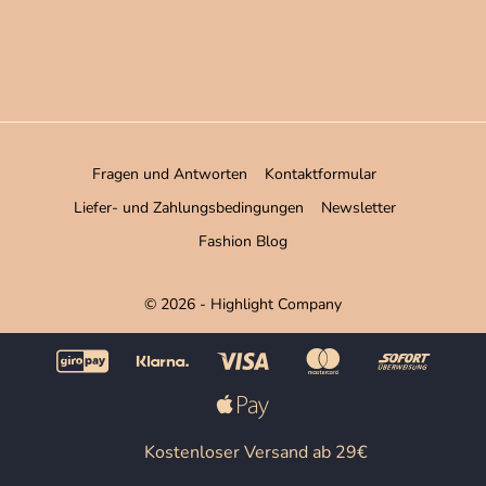
Fragen und Antworten
Kontaktformular
Liefer- und Zahlungsbedingungen
Newsletter
Fashion Blog
© 2026 - Highlight Company
Kostenloser Versand ab 29€