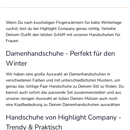
Wenn Du nach kuscheligen Fingerwärmern für kalte Wintertage
suchst, bist du bei Highlight Company genau richtig. Verleihe
Deinem Outfit den letzten Schliff mit unseren Handschuhen für
Frauen.
Damenhandschuhe - Perfekt für den
Winter
Wir haben eine große Auswahl an Damenhandschuhen in
verschiedenen Farben und mit unterschiedlichsten Mustern, um
genau das richtige Paar Handschuhe zu Deinem Stil zu finden. Du
kannst auch sofort das passende Set zusammenstellen und aus
unserer riesigen Auswahl an tollen
Damen-Mützen
auch noch
eine Kopfbedeckung zu Deinen Damenhandschuhen auswählen
Handschuhe von Highlight Company -
Trendy & Praktisch