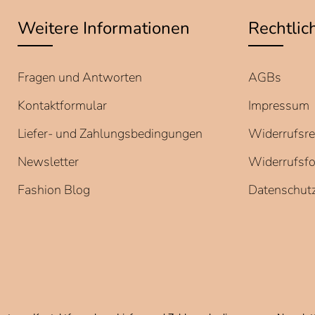
Weitere Informationen
Rechtlic
Fragen und Antworten
AGBs
Kontaktformular
Impressum
Liefer- und Zahlungsbedingungen
Widerrufsre
Newsletter
Widerrufsf
Fashion Blog
Datenschutz